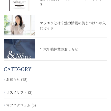
®
マツエクとは？魅力満載の美まつげへの入
門ガイド
年末年始休業のおしらせ
CATEGORY
お知らせ (15)
コスメリフト (3)
マツエクコラム (5)