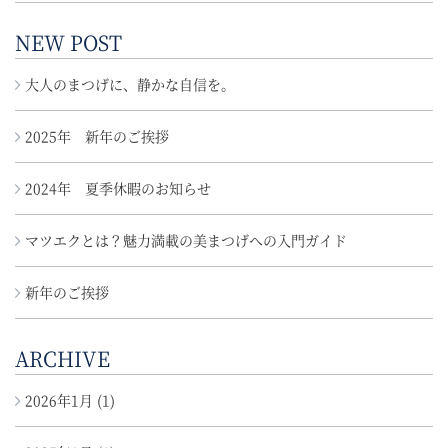
NEW POST
大人のまつげに、静かな自信を。
2025年 新年のご挨拶
2024年 夏季休暇のお知らせ
マツエクとは？魅力満載の美まつげへの入門ガイド
新年のご挨拶
ARCHIVE
2026年1月
(1)