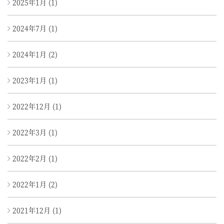
2025年1月
(1)
2024年7月
(1)
2024年1月
(2)
2023年1月
(1)
2022年12月
(1)
2022年3月
(1)
2022年2月
(1)
2022年1月
(2)
2021年12月
(1)