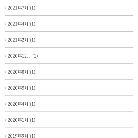
2021年7月
(1)
2021年4月
(1)
2021年2月
(1)
2020年12月
(1)
2020年8月
(1)
2020年5月
(1)
2020年4月
(1)
2020年1月
(1)
2019年9月
(1)