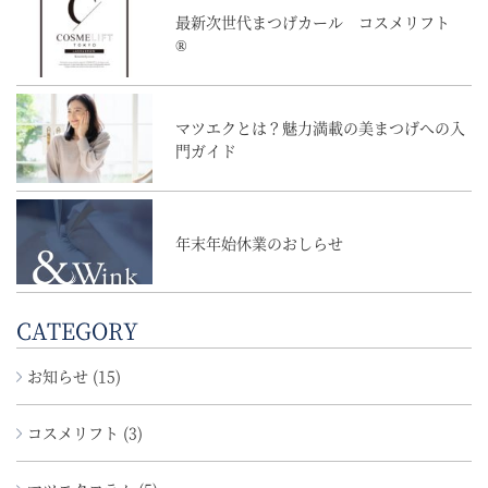
最新次世代まつげカール コスメリフト
®
マツエクとは？魅力満載の美まつげへの入
門ガイド
年末年始休業のおしらせ
CATEGORY
お知らせ (15)
コスメリフト (3)