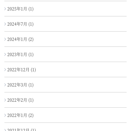
2025年1月
(1)
2024年7月
(1)
2024年1月
(2)
2023年1月
(1)
2022年12月
(1)
2022年3月
(1)
2022年2月
(1)
2022年1月
(2)
2021年12月
(1)