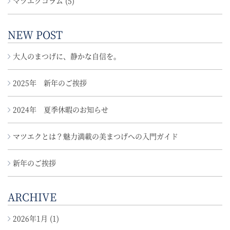
マツエクコラム (5)
NEW POST
大人のまつげに、静かな自信を。
2025年 新年のご挨拶
2024年 夏季休暇のお知らせ
マツエクとは？魅力満載の美まつげへの入門ガイド
新年のご挨拶
ARCHIVE
2026年1月
(1)