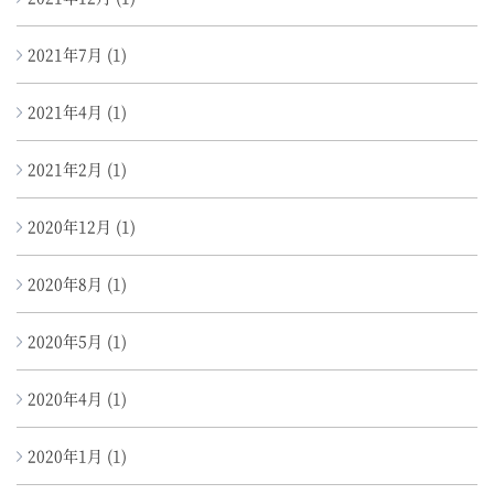
2021年7月
(1)
2021年4月
(1)
2021年2月
(1)
2020年12月
(1)
2020年8月
(1)
2020年5月
(1)
2020年4月
(1)
2020年1月
(1)