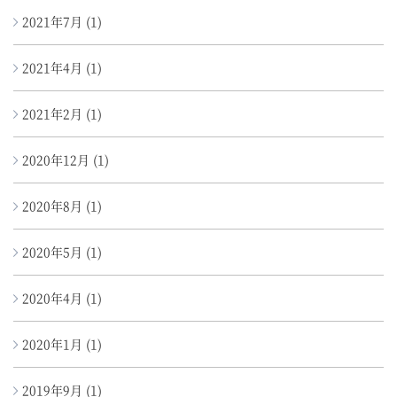
2021年7月
(1)
2021年4月
(1)
2021年2月
(1)
2020年12月
(1)
2020年8月
(1)
2020年5月
(1)
2020年4月
(1)
2020年1月
(1)
2019年9月
(1)