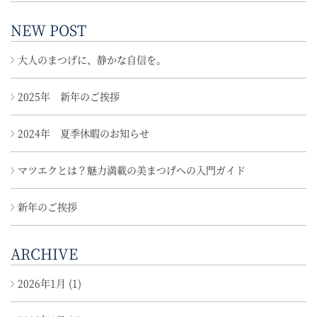
NEW POST
大人のまつげに、静かな自信を。
2025年 新年のご挨拶
2024年 夏季休暇のお知らせ
マツエクとは？魅力満載の美まつげへの入門ガイド
新年のご挨拶
ARCHIVE
2026年1月
(1)