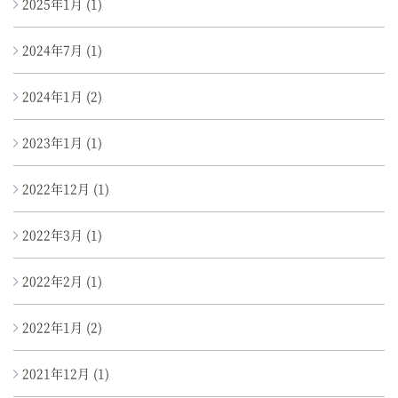
2025年1月
(1)
2024年7月
(1)
2024年1月
(2)
2023年1月
(1)
2022年12月
(1)
2022年3月
(1)
2022年2月
(1)
2022年1月
(2)
2021年12月
(1)