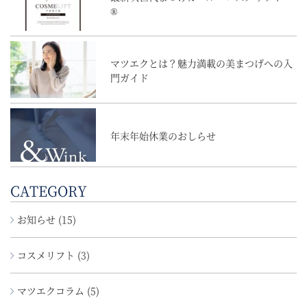
®
マツエクとは？魅力満載の美まつげへの入
門ガイド
年末年始休業のおしらせ
CATEGORY
お知らせ (15)
コスメリフト (3)
マツエクコラム (5)